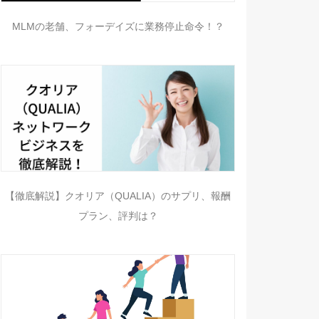
MLMの老舗、フォーデイズに業務停止命令！？
【徹底解説】クオリア（QUALIA）のサプリ、報酬
プラン、評判は？