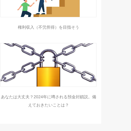
権利収入（不労所得）を目指そう
あなたは大丈夫？2024年に噂される預金封鎖説。備
えておきたいことは？