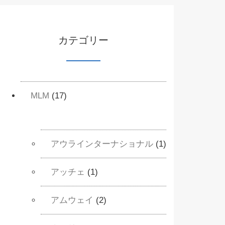
カテゴリー
MLM
(17)
アウラインターナショナル
(1)
アッチェ
(1)
アムウェイ
(2)