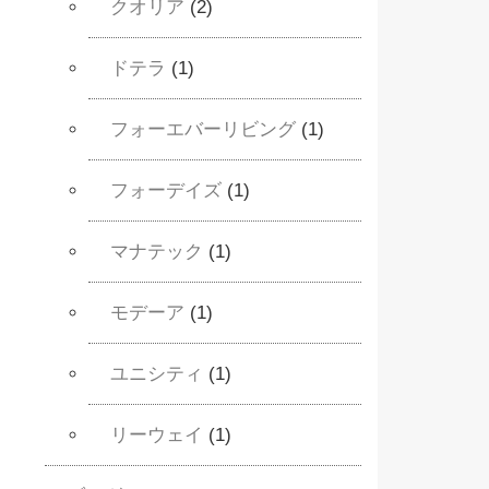
クオリア
(2)
ドテラ
(1)
フォーエバーリビング
(1)
フォーデイズ
(1)
マナテック
(1)
モデーア
(1)
ユニシティ
(1)
リーウェイ
(1)