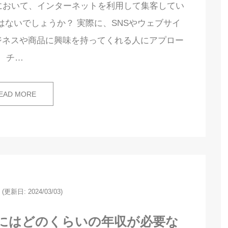
において、インターネットを利用して集客してい
ないでしょうか？ 実際に、SNSやウェブサイ
ジネスや商品に興味を持ってくれる人にアプロー
チ…
EAD MORE
(更新日: 2024/03/03)
うにはどのくらいの年収が必要な