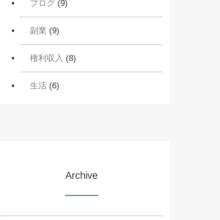
ブログ
(9)
副業
(9)
権利収入
(8)
生活
(6)
Archive