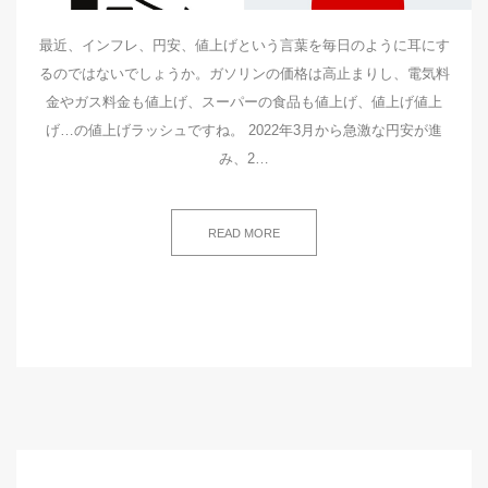
最近、インフレ、円安、値上げという言葉を毎日のように耳にす
るのではないでしょうか。ガソリンの価格は高止まりし、電気料
金やガス料金も値上げ、スーパーの食品も値上げ、値上げ値上
げ…の値上げラッシュですね。 2022年3月から急激な円安が進
み、2…
READ MORE