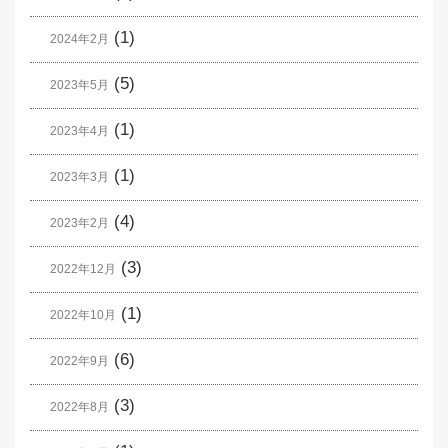
(1)
2024年2月
(5)
2023年5月
(1)
2023年4月
(1)
2023年3月
(4)
2023年2月
(3)
2022年12月
(1)
2022年10月
(6)
2022年9月
(3)
2022年8月