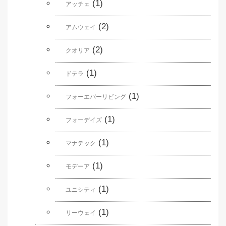
(1)
アッチェ
(2)
アムウェイ
(2)
クオリア
(1)
ドテラ
(1)
フォーエバーリビング
(1)
フォーデイズ
(1)
マナテック
(1)
モデーア
(1)
ユニシティ
(1)
リーウェイ