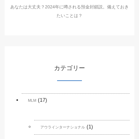
あなたは大丈夫？2024年に噂される預金封鎖説。備えておき
たいことは？
カテゴリー
(17)
MLM
(1)
アウラインターナショナル