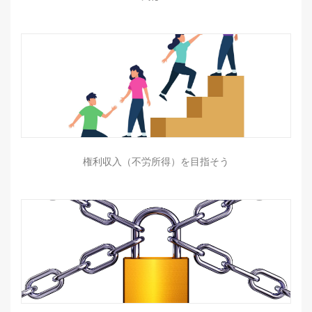
権利収入（不労所得）を目指そう