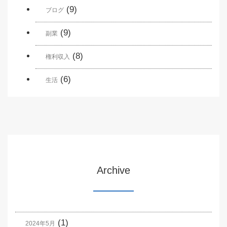
(9)
ブログ
(9)
副業
(8)
権利収入
(6)
生活
Archive
(1)
2024年5月