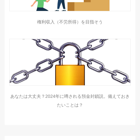
権利収入（不労所得）を目指そう
あなたは大丈夫？2024年に噂される預金封鎖説。備えておき
たいことは？