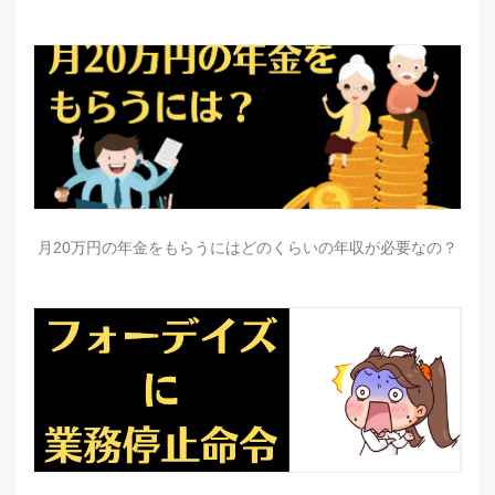
月20万円の年金をもらうにはどのくらいの年収が必要なの？