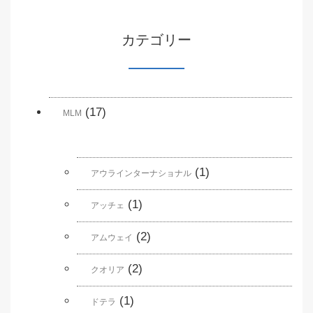
カテゴリー
(17)
MLM
(1)
アウラインターナショナル
(1)
アッチェ
(2)
アムウェイ
(2)
クオリア
(1)
ドテラ