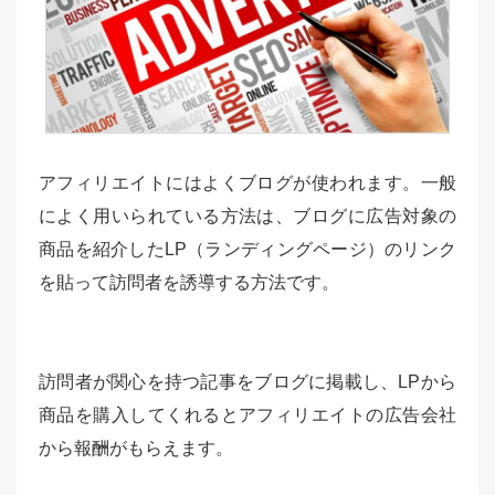
アフィリエイトにはよくブログが使われます。一般
によく用いられている方法は、ブログに広告対象の
商品を紹介したLP（ランディングページ）のリンク
を貼って訪問者を誘導する方法です。
訪問者が関心を持つ記事をブログに掲載し、LPから
商品を購入してくれるとアフィリエイトの広告会社
から報酬がもらえます。