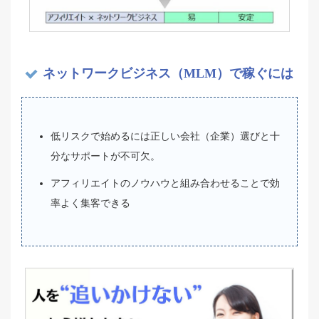
ネットワークビジネス（MLM）で稼ぐには
低リスクで始めるには正しい会社（企業）選びと十
分なサポートが不可欠。
アフィリエイトのノウハウと組み合わせることで効
率よく集客できる