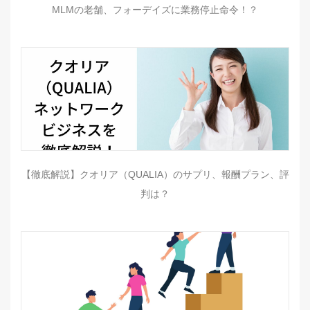
MLMの老舗、フォーデイズに業務停止命令！？
【徹底解説】クオリア（QUALIA）のサプリ、報酬プラン、評
判は？