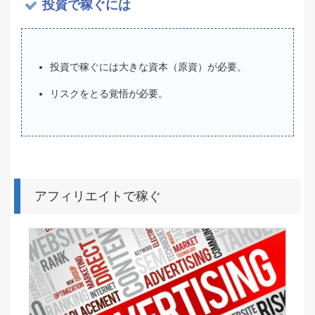
投資で稼ぐには
投資で稼ぐには大きな資本（原資）が必要。
リスクをとる覚悟が必要。
アフィリエイトで稼ぐ