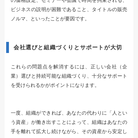
の価格設定、セミナーや会議で時間を拘束される、
ビジネスの説明が困難であること、タイトルの販売
ノルマ、といったことが要因です。
会社選びと組織づくりとサポートが大切
これらの問題点を解消するには、正しい会社（企
業）選びと持続可能な組織づくり、十分なサポート
を受けられるかがポイントになります。
一度、組織ができれば、あなたの代わりに「人とい
う資産」が働き出すことによって、組織はあなたの
手を離れて拡大し続けながら、その資産から安定し