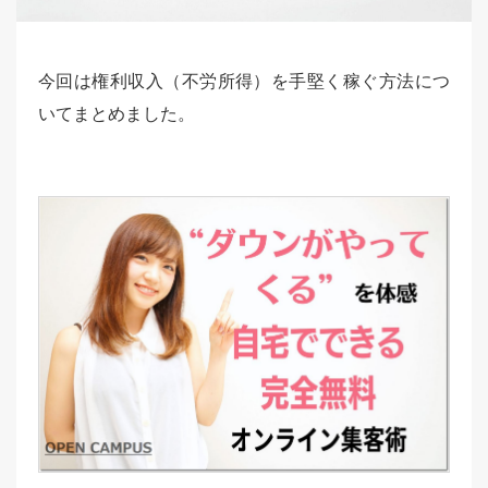
今回は権利収入（不労所得）を手堅く稼ぐ方法につ
いてまとめました。