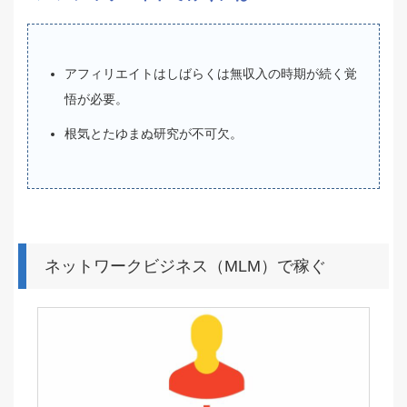
アフィリエイトはしばらくは無収入の時期が続く覚
悟が必要。
根気とたゆまぬ研究が不可欠。
ネットワークビジネス（MLM）で稼ぐ