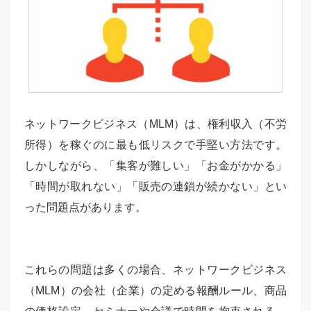
ネットワークビジネス（MLM）は、権利収入（不労
所得）を稼ぐのに最も低リスクで手堅い方法です。
しかしながら、「集客が難しい」「お金がかかる」
「時間が取れない」「販売の連鎖が続かない」とい
った問題点があります。
これらの問題は多くの場合、ネットワークビジネス
（MLM）の会社（企業）の定める報酬ルール、商品