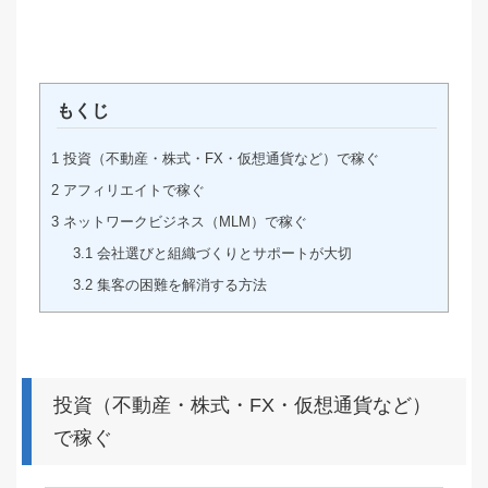
もくじ
1
投資（不動産・株式・FX・仮想通貨など）で稼ぐ
2
アフィリエイトで稼ぐ
3
ネットワークビジネス（MLM）で稼ぐ
3.1
会社選びと組織づくりとサポートが大切
3.2
集客の困難を解消する方法
投資（不動産・株式・FX・仮想通貨など）
で稼ぐ