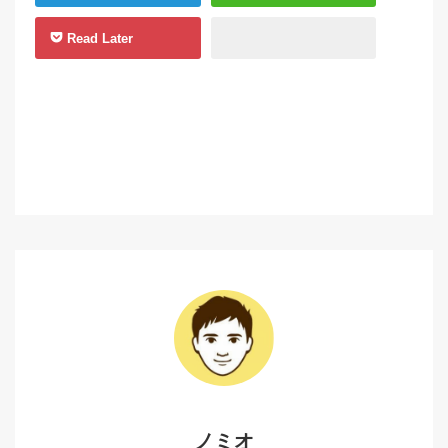
Read Later
ノミオ