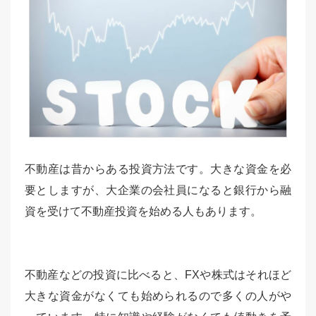
不動産は昔からある投資方法です。大きな資金を必
要としますが、大企業の会社員になると銀行から融
資を受けて不動産投資を始める人もあります。
不動産などの投資に比べると、FXや株式はそれほど
大きな資金がなくても始められるので多くの人がや