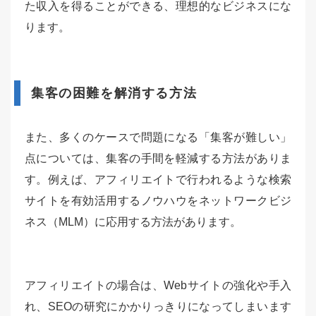
た収入を得ることができる、理想的なビジネスにな
ります。
集客の困難を解消する方法
また、多くのケースで問題になる「集客が難しい」
点については、集客の手間を軽減する方法がありま
す。例えば、アフィリエイトで行われるような検索
サイトを有効活用するノウハウをネットワークビジ
ネス（MLM）に応用する方法があります。
アフィリエイトの場合は、Webサイトの強化や手入
れ、SEOの研究にかかりっきりになってしまいます