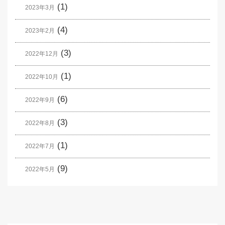
(1)
2023年3月
(4)
2023年2月
(3)
2022年12月
(1)
2022年10月
(6)
2022年9月
(3)
2022年8月
(1)
2022年7月
(9)
2022年5月