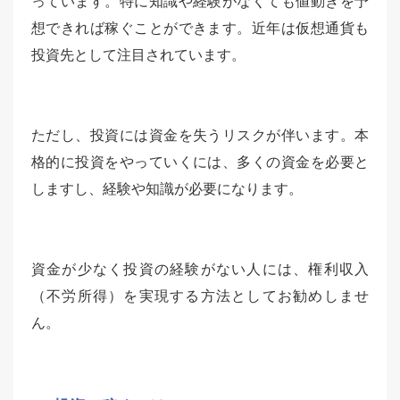
っています。特に知識や経験がなくても値動きを予
想できれば稼ぐことができます。近年は仮想通貨も
投資先として注目されています。
ただし、投資には資金を失うリスクが伴います。本
格的に投資をやっていくには、多くの資金を必要と
しますし、経験や知識が必要になります。
資金が少なく投資の経験がない人には、権利収入
（不労所得）を実現する方法としてお勧めしませ
ん。