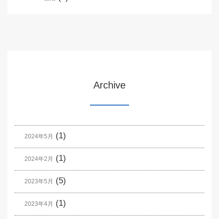
Archive
(1)
2024年5月
(1)
2024年2月
(5)
2023年5月
(1)
2023年4月