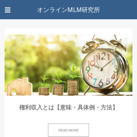
オンラインMLM研究所
☰
権利収入とは【意味・具体例・方法】
READ MORE