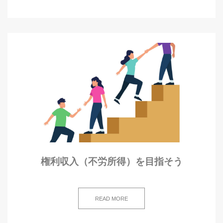
権利収入（不労所得）を目指そう
READ MORE