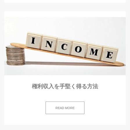
権利収入を手堅く得る方法
READ MORE