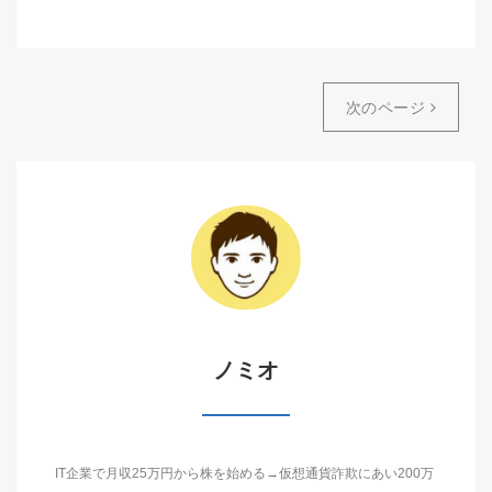
次のページ
ノミオ
IT企業で月収25万円から株を始める→仮想通貨詐欺にあい200万