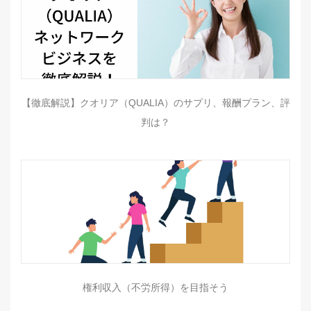
【徹底解説】クオリア（QUALIA）のサプリ、報酬プラン、評
判は？
権利収入（不労所得）を目指そう