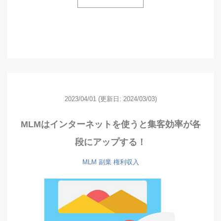
2023/04/01
(更新日: 2024/03/03)
MLMはインターネットを使うと集客効率が各
段にアップする！
MLM
副業
権利収入