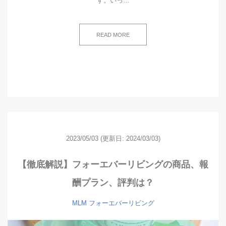
す。いっ…
READ MORE
2023/05/03
(更新日: 2024/03/03)
【徹底解説】フォーエバーリビングの商品、報
酬プラン、評判は？
MLM
フォーエバーリビング