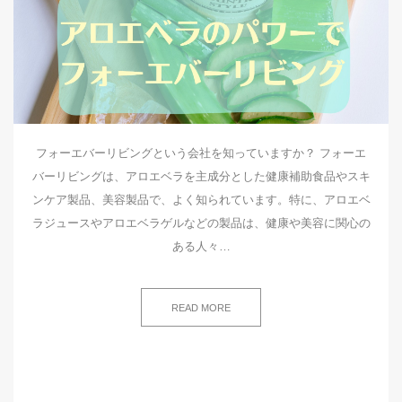
フォーエバーリビングという会社を知っていますか？ フォーエ
バーリビングは、アロエベラを主成分とした健康補助食品やスキ
ンケア製品、美容製品で、よく知られています。特に、アロエベ
ラジュースやアロエベラゲルなどの製品は、健康や美容に関心の
ある人々…
READ MORE