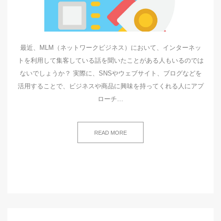
最近、MLM（ネットワークビジネス）において、インターネッ
トを利用して集客している話を聞いたことがある人もいるのでは
ないでしょうか？ 実際に、SNSやウェブサイト、ブログなどを
活用することで、ビジネスや商品に興味を持ってくれる人にアプ
ローチ…
READ MORE