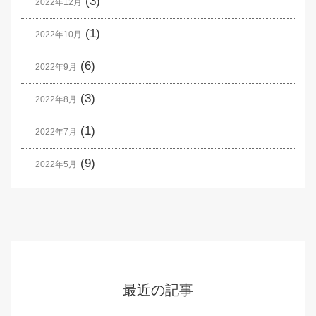
(3)
2022年12月
(1)
2022年10月
(6)
2022年9月
(3)
2022年8月
(1)
2022年7月
(9)
2022年5月
最近の記事