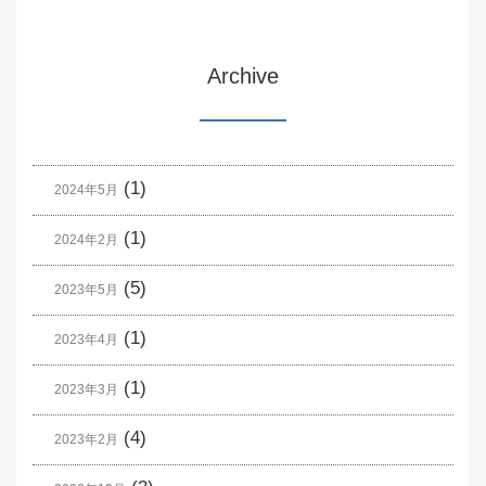
Archive
(1)
2024年5月
(1)
2024年2月
(5)
2023年5月
(1)
2023年4月
(1)
2023年3月
(4)
2023年2月