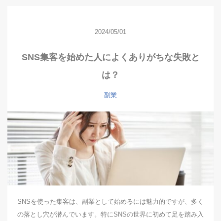
2024/05/01
SNS集客を始めた人によくありがちな失敗と
は？
副業
SNSを使った集客は、副業として始めるには魅力的ですが、多く
の落とし穴が潜んでいます。特にSNSの世界に初めて足を踏み入