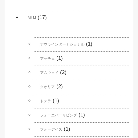
(17)
MLM
(1)
アウラインターナショナル
(1)
アッチェ
(2)
アムウェイ
(2)
クオリア
(1)
ドテラ
(1)
フォーエバーリビング
(1)
フォーデイズ