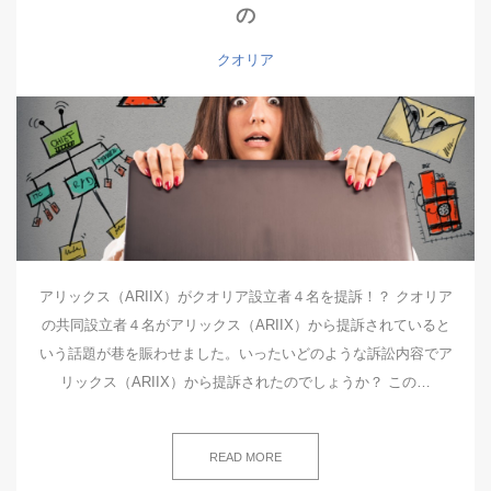
の
クオリア
アリックス（ARIIX）がクオリア設立者４名を提訴！？ クオリア
の共同設立者４名がアリックス（ARIIX）から提訴されていると
いう話題が巷を賑わせました。いったいどのような訴訟内容でア
リックス（ARIIX）から提訴されたのでしょうか？ この…
READ MORE