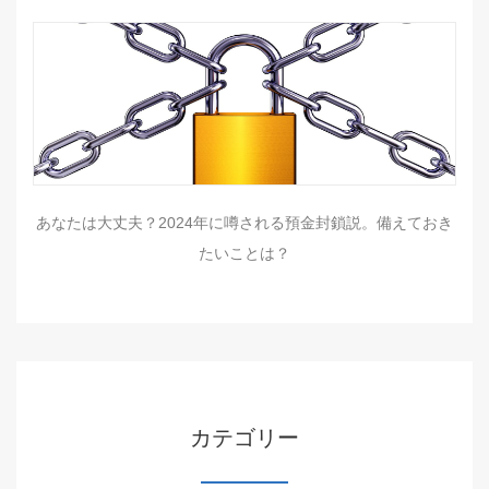
あなたは大丈夫？2024年に噂される預金封鎖説。備えておき
たいことは？
カテゴリー