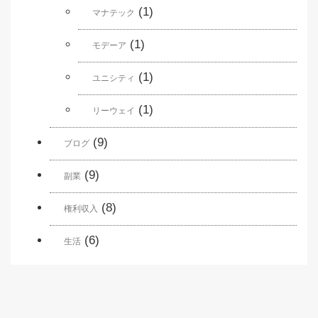
(1)
マナテック
(1)
モデーア
(1)
ユニシティ
(1)
リーウェイ
(9)
ブログ
(9)
副業
(8)
権利収入
(6)
生活