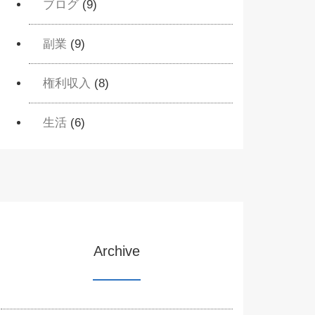
ブログ
(9)
副業
(9)
権利収入
(8)
生活
(6)
Archive