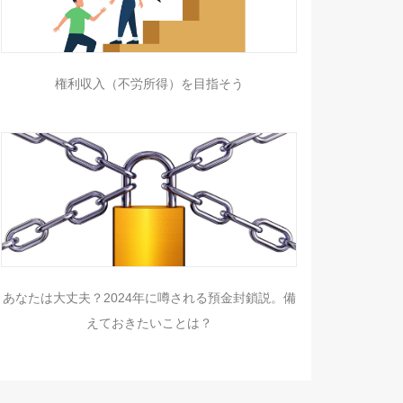
権利収入（不労所得）を目指そう
あなたは大丈夫？2024年に噂される預金封鎖説。備
えておきたいことは？