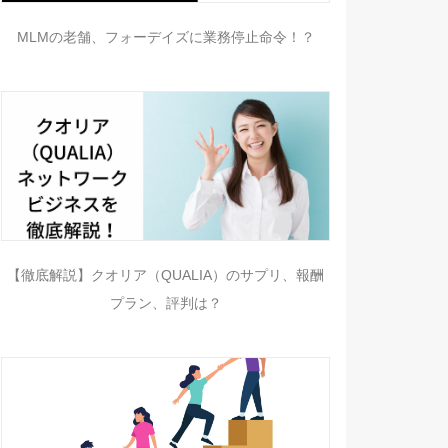
MLMの老舗、フォーデイズに業務停止命令！？
【徹底解説】クオリア（QUALIA）のサプリ、報酬
プラン、評判は？