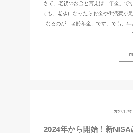
さて、老後のお金と言えば「年金」で
ても、老後になったらお金や生活費が足
なるのが「老齢年金」です。でも、年
R
2022/12/31
2024年から開始！新NIS