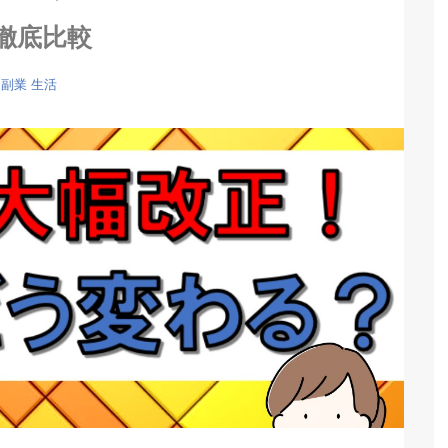
徹底比較
副業
生活