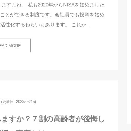
ますよね。 私も2020年からNISAを始めました
行うことができる制度です。会社員でも投資を始め
活性化するねらいもあります。 これか…
EAD MORE
(更新日: 2023/08/15)
れますか？７割の高齢者が後悔し