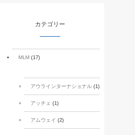
カテゴリー
MLM
(17)
アウラインターナショナル
(1)
アッチェ
(1)
アムウェイ
(2)