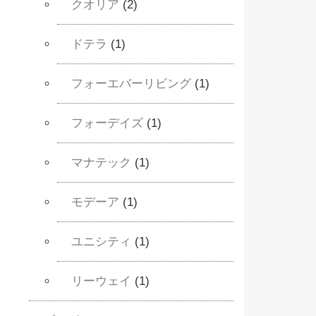
クオリア
(2)
ドテラ
(1)
フォーエバーリビング
(1)
フォーデイズ
(1)
マナテック
(1)
モデーア
(1)
ユニシティ
(1)
リーウェイ
(1)