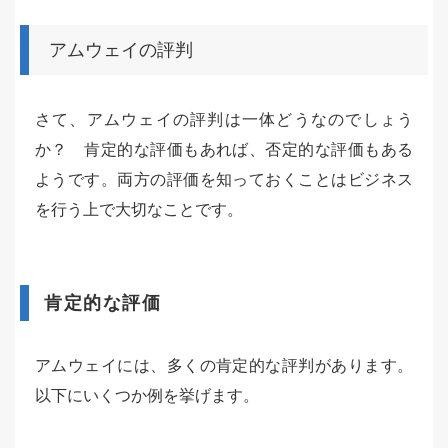
アムウェイの評判
さて、アムウェイの評判は一体どうなのでしょう
か？ 肯定的な評価もあれば、否定的な評価もある
ようです。両方の評価を知っておくことはビジネス
を行う上で大切なことです。
肯定的な評価
アムウェイには、多くの肯定的な評判があります。
以下にいくつか例を挙げます。