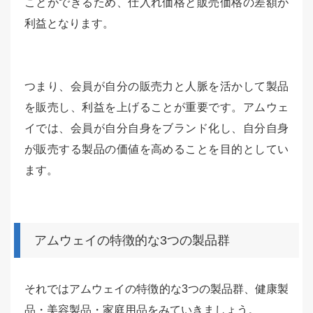
ことができるため、仕入れ価格と販売価格の差額が
利益となります。
つまり、会員が自分の販売力と人脈を活かして製品
を販売し、利益を上げることが重要です。アムウェ
イでは、会員が自分自身をブランド化し、自分自身
が販売する製品の価値を高めることを目的としてい
ます。
アムウェイの特徴的な3つの製品群
それではアムウェイの特徴的な3つの製品群、健康製
品・美容製品・家庭用品をみていきましょう。