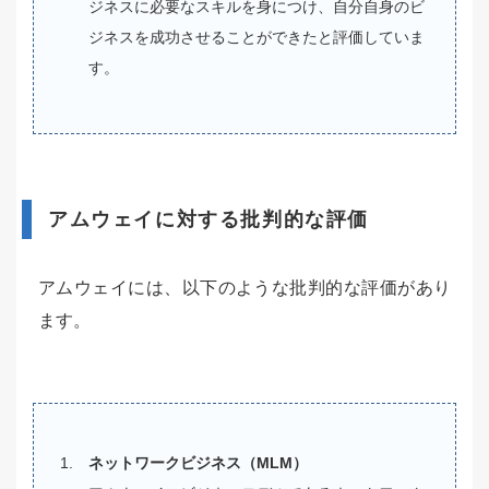
ジネスに必要なスキルを身につけ、自分自身のビ
ジネスを成功させることができたと評価していま
す。
アムウェイに対する批判的な評価
アムウェイには、以下のような批判的な評価があり
ます。
ネットワークビジネス（MLM）