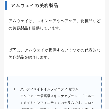
アムウェイの美容製品
アムウェイは、スキンケアやヘアケア、化粧品など
の美容製品も提供しています。
以下に、アムウェイが提供するいくつかの代表的な
美容製品を紹介します。
アルティメイトインフィニティ セラム
アムウェイの最高級スキンケアブランド「アルテ
ィメイトインフィニティ」のセラムです。コロイ