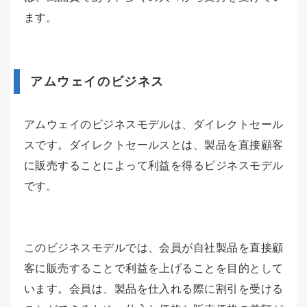
ます。
アムウェイのビジネス
アムウェイのビジネスモデルは、ダイレクトセール
スです。ダイレクトセールスとは、製品を直接顧客
に販売することによって利益を得るビジネスモデル
です。
このビジネスモデルでは、会員が自社製品を直接顧
客に販売することで利益を上げることを目的として
います。会員は、製品を仕入れる際に割引を受ける