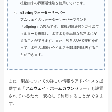
植物由来の界面活性剤を使用しています。
eSpringウォーターサーバー
アムウェイのウォーターサーバーブランド
「eSpring」の製品です。超微細繊維膜と活性炭フ
ィルターを搭載し、水道水を高品質な飲料水に変
えることができます。また、独自のUV-C技術を使
って、水中の細菌やウイルスを99.99%除去するこ
とができます。
また、製品についての詳しい情報やアドバイスを提
供する「
アムウェイ・ホームカウンセラー
」も設置
されているため、安心して利用することができま
す。