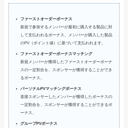
ファーストオーダーボーナス
新規で参加するメンバーが最初に購入する製品に対
して支払われるボーナス。メンバーが購入した製品
のPV（ポイント値）に基づいて支払われます。
ファーストオーダーボーナスマッチング
新規メンバーが獲得したファーストオーダーボーナ
スの一定割合を、スポンサーが獲得することができ
るボーナス。
パーソナルPVマッチングボーナス
直接スポンサーしたメンバーが獲得したボーナスの
一定割合を、スポンサーが獲得することができるボ
ーナス。
グループPVボーナス