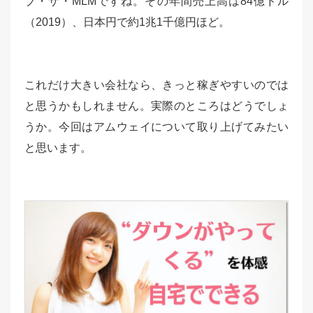
ブ・ザ・MLMですね。その年間売上高は84億ドル
（2019）、日本円で約1兆1千億円ほど。
これだけ大きい会社なら、きっと稼ぎやすいのでは
と思うかもしれません。実際のところはどうでしょ
うか。今回はアムウェイについて取り上げてみたい
と思います。