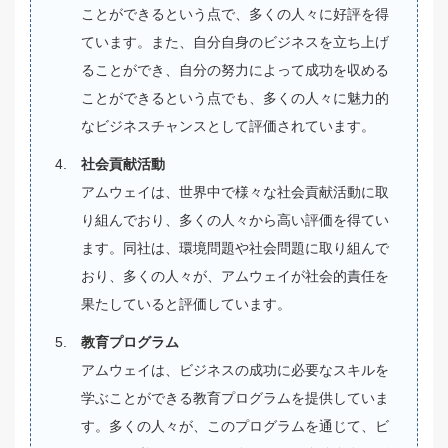
ことができるという点で、多くの人々に好評を得
ています。また、自分自身のビジネスを立ち上げ
ることができ、自分の努力によって成功を収める
ことができるという点でも、多くの人々に魅力的
なビジネスチャンスとして評価されています。
社会貢献活動
アムウェイは、世界中で様々な社会貢献活動に取
り組んでおり、多くの人々から高い評価を得てい
ます。同社は、環境問題や社会問題に取り組んで
おり、多くの人々が、アムウェイが社会的責任を
果たしていると評価しています。
教育プログラム
アムウェイは、ビジネスの成功に必要なスキルを
学ぶことができる教育プログラムを提供していま
す。多くの人々が、このプログラムを通じて、ビ