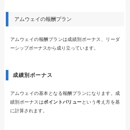
アムウェイの報酬プラン
アムウェイの報酬プランは成績別ボーナス、リーダ
ーシップボーナスから成り立っています。
成績別ボーナス
アムウェイの基本となる報酬プランになります。成
績別ボーナスは
ポイントバリュー
という考え方を基
に計算されます。