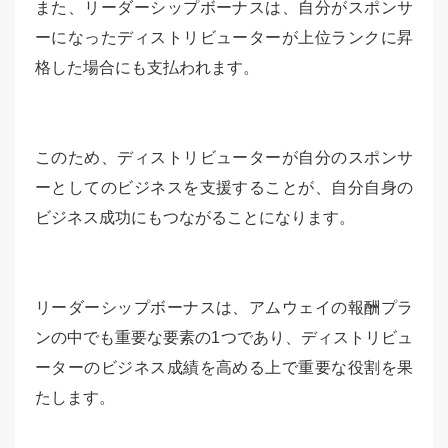
また、リーダーシップボーナスは、自分がスポンサ
ーになったディストリビューターが上位ランクに昇
格した場合にも支払われます。
このため、ディストリビューターが自分のスポンサ
ーとしてのビジネスを支援することが、自分自身の
ビジネス成功にもつながることになります。
リーダーシップボーナスは、アムウェイの報酬プラ
ンの中でも重要な要素の1つであり、ディストリビュ
ーターのビジネス成績を高める上で重要な役割を果
たします。