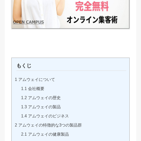
もくじ
1
アムウェイについて
1.1
会社概要
1.2
アムウェイの歴史
1.3
アムウェイの製品
1.4
アムウェイのビジネス
2
アムウェイの特徴的な3つの製品群
2.1
アムウェイの健康製品