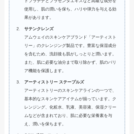
ドプラチナとプラセンタエキスなど高級な成分を
使用し、肌の潤いを保ち、ハリや弾力を与える効
果があります。
サテンクレンズ
アムウェイのスキンケアブランド「アーティスト
リー」のクレンジング製品です。豊富な保湿成分
を含むため、洗顔後も肌がしっとりと潤います。
また、肌に必要な油分まで取り除かず、肌のバリ
ア機能を保護します。
アーティストリー ステープルズ
アーティストリーのスキンケアラインの一つで、
基本的なスキンケアアイテムが揃っています。ク
レンジング、化粧水、乳液、美容液、保湿クリー
ムなどが含まれており、肌に必要な栄養素を与
え、潤いを保ちます。