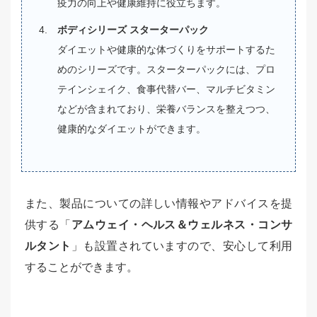
疫力の向上や健康維持に役立ちます。
ボディシリーズ スターターパック
ダイエットや健康的な体づくりをサポートするた
めのシリーズです。スターターパックには、プロ
テインシェイク、食事代替バー、マルチビタミン
などが含まれており、栄養バランスを整えつつ、
健康的なダイエットができます。
また、製品についての詳しい情報やアドバイスを提
供する「
アムウェイ・ヘルス＆ウェルネス・コンサ
ルタント
」も設置されていますので、安心して利用
することができます。