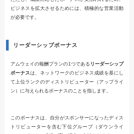
ビジネスを拡大させるためには、積極的な営業活動
が必要です。
リーダーシップボーナス
アムウェイの報酬プランの1つである
リーダーシップ
ボーナス
は、ネットワークのビジネス成績を基にし
て上位ランクのディストリビューター（アップライ
ン）に与えられるボーナスのことを指します。
このボーナスは、自分がスポンサーになったディス
トリビューターを含む下位グループ（ダウンライ