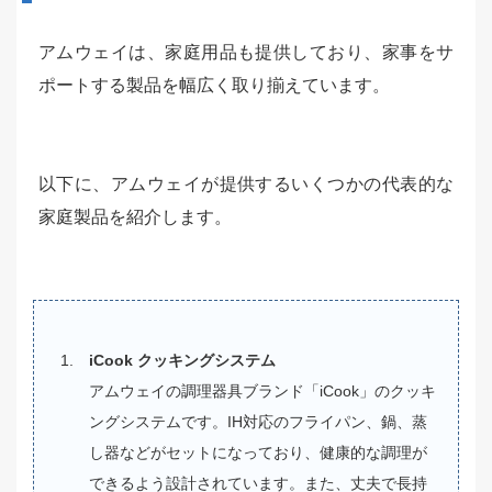
アムウェイは、家庭用品も提供しており、家事をサ
ポートする製品を幅広く取り揃えています。
以下に、アムウェイが提供するいくつかの代表的な
家庭製品を紹介します。
iCook クッキングシステム
アムウェイの調理器具ブランド「iCook」のクッキ
ングシステムです。IH対応のフライパン、鍋、蒸
し器などがセットになっており、健康的な調理が
できるよう設計されています。また、丈夫で長持