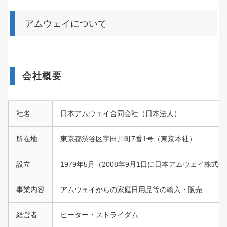
アムウェイについて
会社概要
社名
日本アムウェイ合同会社（日本法人）
所在地
東京都渋谷区宇田川町7番1号（東京本社）
設立
1979年5月（2008年9月1日に日本アムウェイ株
事業内容
アムウェイからの家庭日用品等の輸入・販売
経営者
ピーター・ストライダム