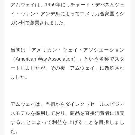
アムウェイは、1959年にリチャード・デバスとジェ
イ・ヴァン・アンデルによってアメリカ合衆国ミシ
ガン州で創業されました。
当初は「アメリカン・ウェイ・アソシエーション
（American Way Association）」という名称でスタ
ートしましたが、その後「アムウェイ」に改称され
ました。
アムウェイは、当初からダイレクトセールスビジネ
スモデルを採用しており、商品を直接消費者に販売
することによって利益を上げることを目指しまし
た。