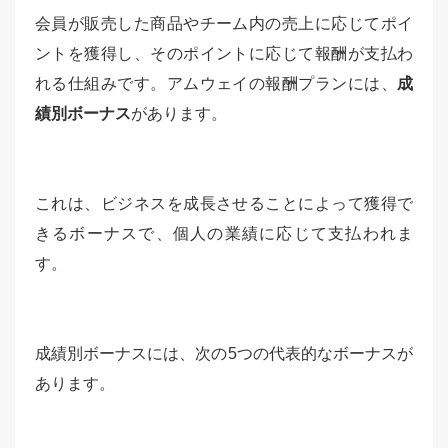
会員が販売した商品やチーム内の売上に応じてポイ
ントを獲得し、そのポイントに応じて報酬が支払わ
れる仕組みです。アムウェイの報酬プランには、
成
績別ボーナス
があります。
これは、ビジネスを成長させることによって獲得で
きるボーナスで、個人の業績に応じて支払われま
す。
成績別ボーナスには、次の5つの代表的なボーナスが
あります。