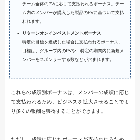
チーム全体のPVに応じて支払われるボーナス。チー
ム内のメンバーが購入した製品のPVに基づいて支払
われます。
リターンオンインベストメントボーナス
特定の目標を達成した場合に支払われるボーナス。
目標は、グループ内のPVや、特定の期間内に新規メ
ンバーをスポンサーする数などが含まれます。
これらの成績別ボーナスは、メンバーの成績に応じ
て支払われるため、ビジネスを拡大させることでよ
り多くの報酬を獲得することができます。
ただし、成績に応じたボーナスが支払われるため、