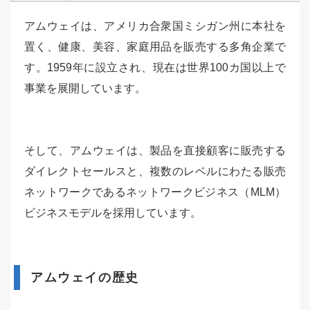
アムウェイは、アメリカ合衆国ミシガン州に本社を
置く、健康、美容、家庭用品を販売する多角企業で
す。1959年に設立され、現在は世界100カ国以上で
事業を展開しています。
そして、アムウェイは、製品を直接顧客に販売する
ダイレクトセールスと、複数のレベルにわたる販売
ネットワークであるネットワークビジネス（MLM）
ビジネスモデルを採用しています。
アムウェイの歴史