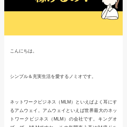
こんにちは。
シンプル＆充実生活を愛するノミオです。
ネットワークビジネス（MLM）といえばよく耳にす
るアムウェイ。アムウェイといえば世界最大のネッ
トワークビジネス（MLM）の会社です。キングオ