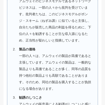
アムウェイのビジネスモデルであるネットワーク
ビジネスは、一部の人々から批判を受けていま
す。批判者たちは、このビジネスモデルがポン
ジ・スキーム（ねずみ講）に似ていると主張し、
自分たちが販売した商品の利益を得るために、下
位の人々を勧誘することが主な収入源になるた
め、正当性が疑わしいと指摘しています。
製品の価格
一部の人々は、アムウェイの製品が高価であると
主張しています。アムウェイの製品は、一般的な
製品よりも高価であることが多く、同等の品質を
持つ他社の製品よりも高額であることがありま
す。そのため、同社の製品を購入することが負担
になる場合があります。
勧誘のしつこさ
アムウェイの販売員による勧誘がしつこいと感じ