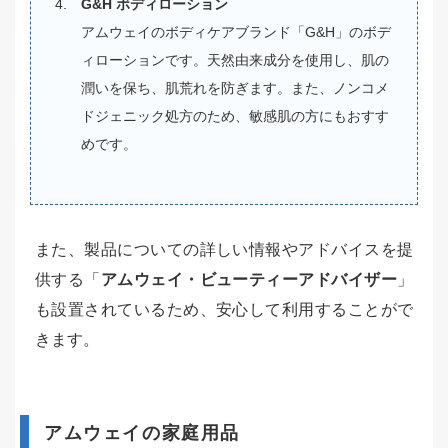
G&H ボディローション
アムウェイのボディケアブランド「G&H」のボデ
ィローションです。天然由来成分を使用し、肌の
潤いを保ち、肌荒れを防ぎます。また、ノンコメ
ドジェニック処方のため、敏感肌の方にもおすす
めです。
また、製品についての詳しい情報やアドバイスを提
供する「
アムウェイ・ビューティーアドバイザー
」
も設置されているため、安心して利用することがで
きます。
アムウェイの家庭用品