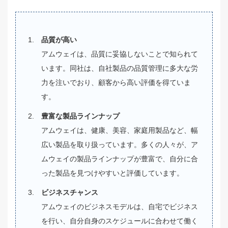
品質が高い
アムウェイは、品質に妥協しないことで知られて
います。同社は、自社製品の品質管理に多大な労
力を注いでおり、顧客から高い評価を得ていま
す。
豊富な製品ラインナップ
アムウェイは、健康、美容、家庭用製品など、幅
広い製品を取り扱っています。多くの人々が、ア
ムウェイの製品ラインナップが豊富で、自分に合
った製品を見つけやすいと評価しています。
ビジネスチャンス
アムウェイのビジネスモデルは、自宅でビジネス
を行い、自分自身のスケジュールに合わせて働く