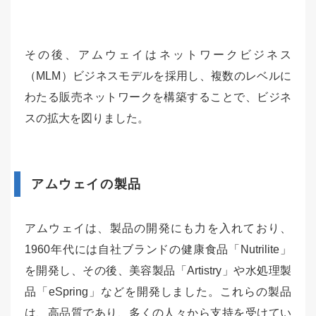
その後、アムウェイはネットワークビジネス
（MLM）ビジネスモデルを採用し、複数のレベルに
わたる販売ネットワークを構築することで、ビジネ
スの拡大を図りました。
アムウェイの製品
アムウェイは、製品の開発にも力を入れており、
1960年代には自社ブランドの健康食品「Nutrilite」
を開発し、その後、美容製品「Artistry」や水処理製
品「eSpring」などを開発しました。これらの製品
は、高品質であり、多くの人々から支持を受けてい