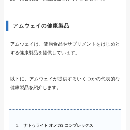
アムウェイの健康製品
アムウェイは、健康食品やサプリメントをはじめと
する健康製品を提供しています。
以下に、アムウェイが提供するいくつかの代表的な
健康製品を紹介します。
ナトゥライト オメガ3 コンプレックス