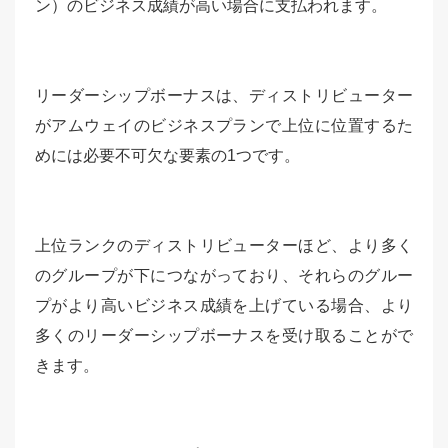
ン）のビジネス成績が高い場合に支払われます。
リーダーシップボーナスは、ディストリビューター
がアムウェイのビジネスプランで上位に位置するた
めには必要不可欠な要素の1つです。
上位ランクのディストリビューターほど、より多く
のグループが下につながっており、それらのグルー
プがより高いビジネス成績を上げている場合、より
多くのリーダーシップボーナスを受け取ることがで
きます。