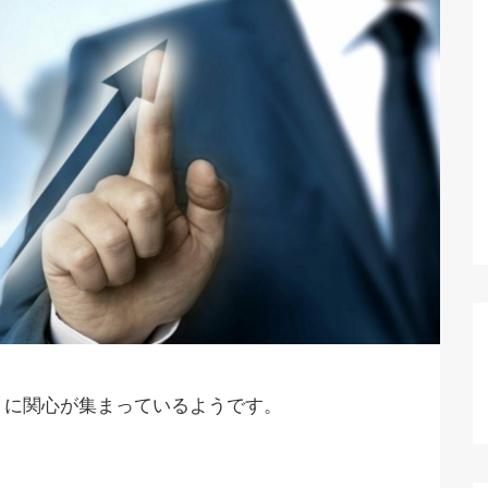
）に関心が集まっているようです。