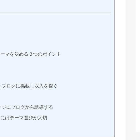
ーマを決める３つのポイント
をブログに掲載し収入を稼ぐ
ージにブログから誘導する
にはテーマ選びが大切