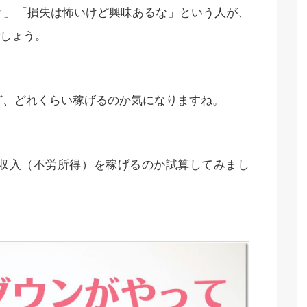
？」「損失は怖いけど興味あるな」という人が、
しょう。
ど、どれくらい稼げるのか気になりますね。
利収入（不労所得）を稼げるのか試算してみまし