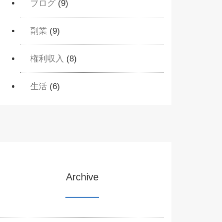
ブログ
(9)
副業
(9)
権利収入
(8)
生活
(6)
Archive