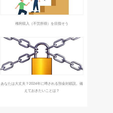
権利収入（不労所得）を目指そう
あなたは大丈夫？2024年に噂される預金封鎖説。備
えておきたいことは？