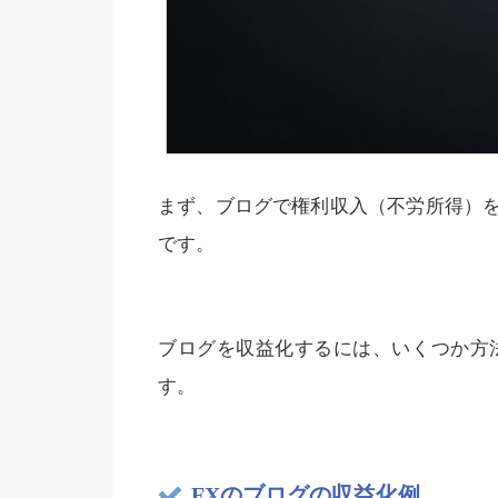
まず、ブログで権利収入（不労所得）
です。
ブログを収益化するには、いくつか方
す。
FXのブログの収益化例