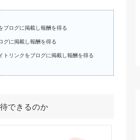
をブログに掲載し報酬を得る
ログに掲載し報酬を得る
エイトリンクをブログに掲載し報酬を得る
期待できるのか