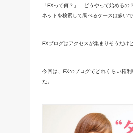
「FXって何？」「どうやって始めるの
ネットを検索して調べるケースは多いで
FXブログはアクセスが集まりそうだけ
今回は、FXのブログでどれくらい権
た。