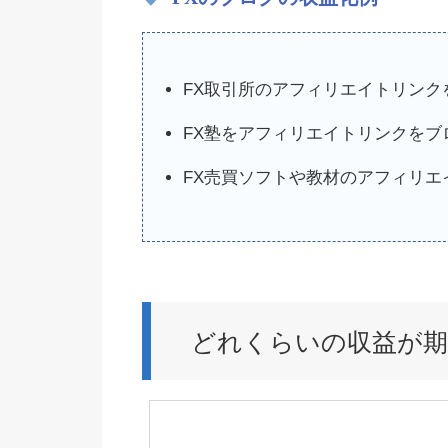
FX取引所のアフィリエイトリンク
FX塾をアフィリエイトリンクをブ
FX売買ソフトや教材のアフィリ
どれくらいの収益が