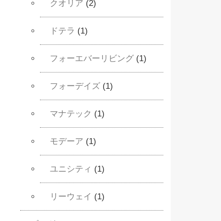
クオリア
(2)
ドテラ
(1)
フォーエバーリビング
(1)
フォーデイズ
(1)
マナテック
(1)
モデーア
(1)
ユニシティ
(1)
リーウェイ
(1)