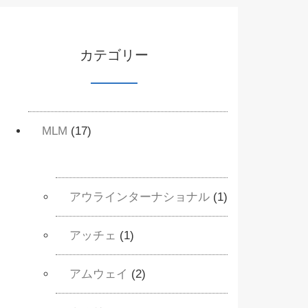
カテゴリー
MLM
(17)
アウラインターナショナル
(1)
アッチェ
(1)
アムウェイ
(2)