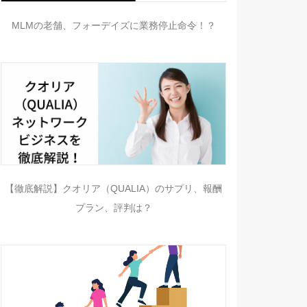
MLMの老舗、フォーデイズに業務停止命令！？
【徹底解説】クオリア（QUALIA）のサプリ、報酬
プラン、評判は？