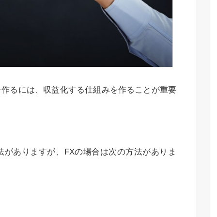
を作るには、収益化する仕組みを作ることが重要
法がありますが、FXの場合は次の方法がありま