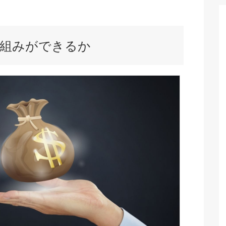
仕組みができるか