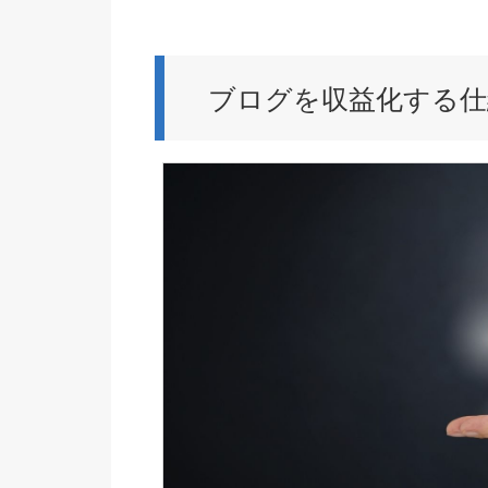
ブログを収益化する