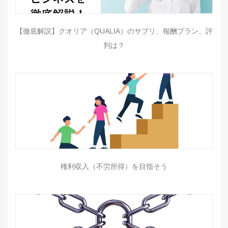
【徹底解説】クオリア（QUALIA）のサプリ、報酬プラン、評
判は？
権利収入（不労所得）を目指そう