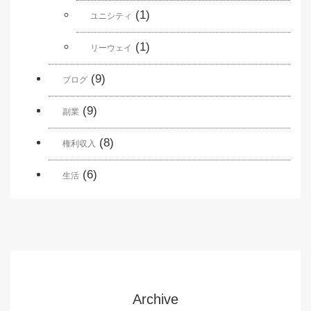
(1)
ユニシティ
(1)
リーウェイ
(9)
ブログ
(9)
副業
(8)
権利収入
(6)
生活
Archive