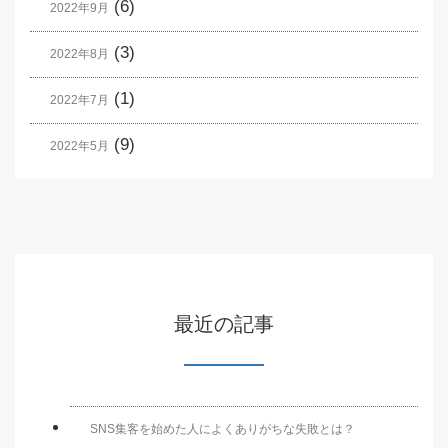
(6)
2022年9月
(3)
2022年8月
(1)
2022年7月
(9)
2022年5月
最近の記事
SNS集客を始めた人によくありがちな失敗とは？