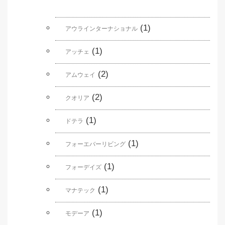
(1)
アウラインターナショナル
(1)
アッチェ
(2)
アムウェイ
(2)
クオリア
(1)
ドテラ
(1)
フォーエバーリビング
(1)
フォーデイズ
(1)
マナテック
(1)
モデーア