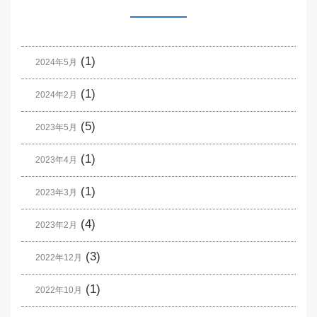
(1)
2024年5月
(1)
2024年2月
(5)
2023年5月
(1)
2023年4月
(1)
2023年3月
(4)
2023年2月
(3)
2022年12月
(1)
2022年10月