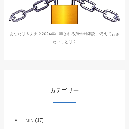
あなたは大丈夫？2024年に噂される預金封鎖説。備えておき
たいことは？
カテゴリー
(17)
MLM