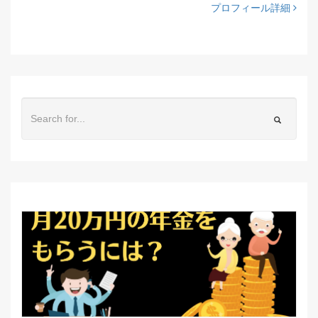
プロフィール詳細