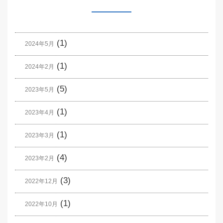
(1)
2024年5月
(1)
2024年2月
(5)
2023年5月
(1)
2023年4月
(1)
2023年3月
(4)
2023年2月
(3)
2022年12月
(1)
2022年10月