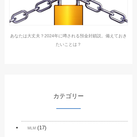
あなたは大丈夫？2024年に噂される預金封鎖説。備えておき
たいことは？
カテゴリー
(17)
MLM