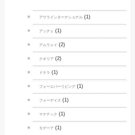
(1)
アウラインターナショナル
(1)
アッチェ
(2)
アムウェイ
(2)
クオリア
(1)
ドテラ
(1)
フォーエバーリビング
(1)
フォーデイズ
(1)
マナテック
(1)
モデーア