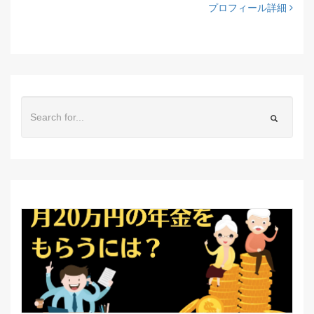
プロフィール詳細