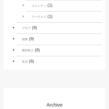
(1)
ユニシティ
(1)
リーウェイ
(9)
ブログ
(9)
副業
(8)
権利収入
(6)
生活
Archive