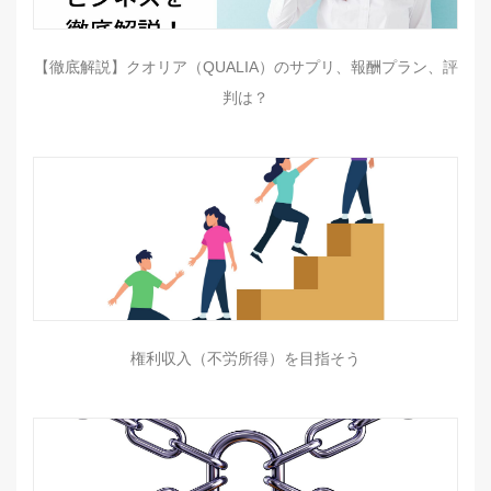
【徹底解説】クオリア（QUALIA）のサプリ、報酬プラン、評
判は？
権利収入（不労所得）を目指そう