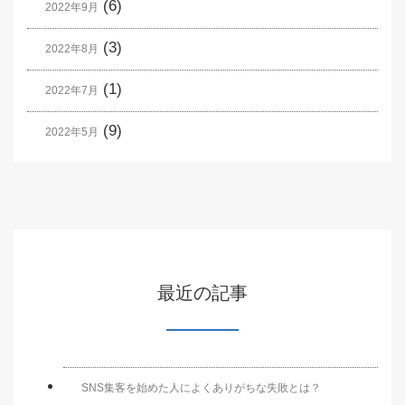
(6)
2022年9月
(3)
2022年8月
(1)
2022年7月
(9)
2022年5月
最近の記事
SNS集客を始めた人によくありがちな失敗とは？