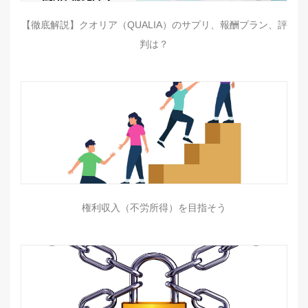
【徹底解説】クオリア（QUALIA）のサプリ、報酬プラン、評
判は？
権利収入（不労所得）を目指そう