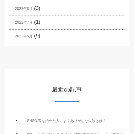
(3)
2022年8月
(1)
2022年7月
(9)
2022年5月
最近の記事
SNS集客を始めた人によくありがちな失敗とは？