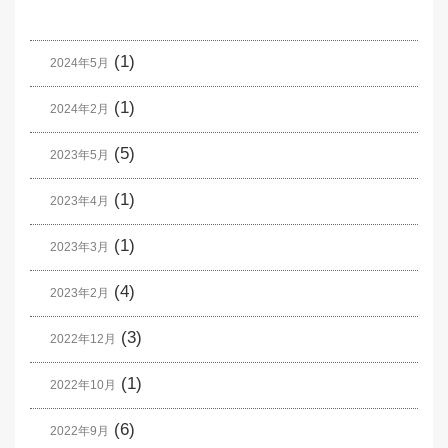
(1)
2024年5月
(1)
2024年2月
(5)
2023年5月
(1)
2023年4月
(1)
2023年3月
(4)
2023年2月
(3)
2022年12月
(1)
2022年10月
(6)
2022年9月