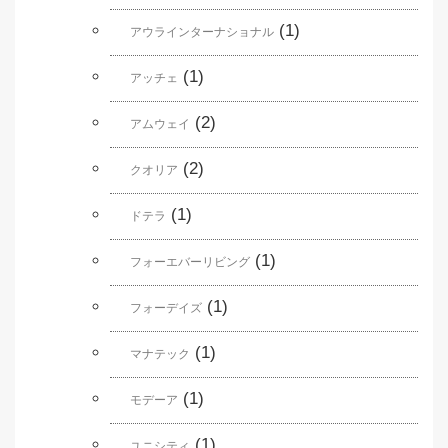
(1)
アウラインターナショナル
(1)
アッチェ
(2)
アムウェイ
(2)
クオリア
(1)
ドテラ
(1)
フォーエバーリビング
(1)
フォーデイズ
(1)
マナテック
(1)
モデーア
(1)
ユニシティ