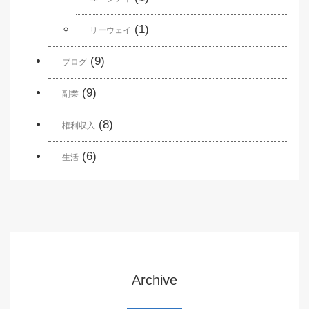
(1)
リーウェイ
(9)
ブログ
(9)
副業
(8)
権利収入
(6)
生活
Archive