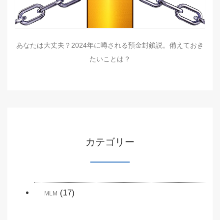
あなたは大丈夫？2024年に噂される預金封鎖説。備えておき
たいことは？
カテゴリー
(17)
MLM