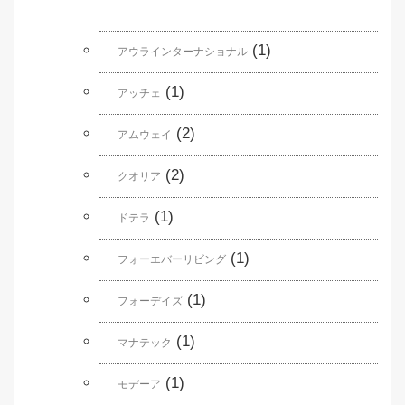
(1)
アウラインターナショナル
(1)
アッチェ
(2)
アムウェイ
(2)
クオリア
(1)
ドテラ
(1)
フォーエバーリビング
(1)
フォーデイズ
(1)
マナテック
(1)
モデーア