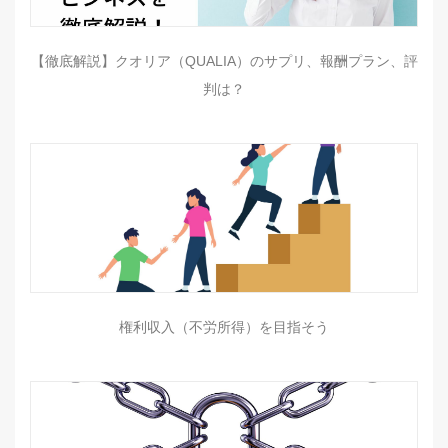
【徹底解説】クオリア（QUALIA）のサプリ、報酬プラン、評
判は？
権利収入（不労所得）を目指そう