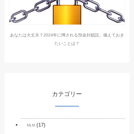
あなたは大丈夫？2024年に噂される預金封鎖説。備えておき
たいことは？
カテゴリー
(17)
MLM