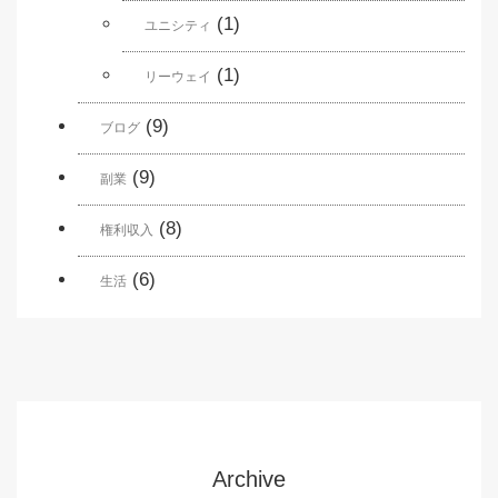
(1)
ユニシティ
(1)
リーウェイ
(9)
ブログ
(9)
副業
(8)
権利収入
(6)
生活
Archive