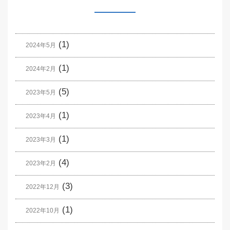
(1)
2024年5月
(1)
2024年2月
(5)
2023年5月
(1)
2023年4月
(1)
2023年3月
(4)
2023年2月
(3)
2022年12月
(1)
2022年10月