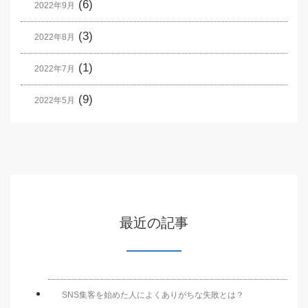
(6)
2022年9月
(3)
2022年8月
(1)
2022年7月
(9)
2022年5月
最近の記事
SNS集客を始めた人によくありがちな失敗とは？