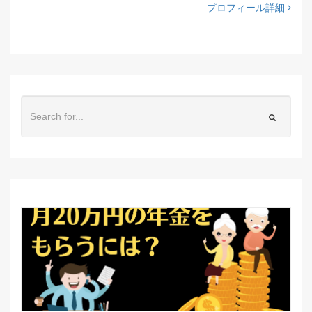
プロフィール詳細