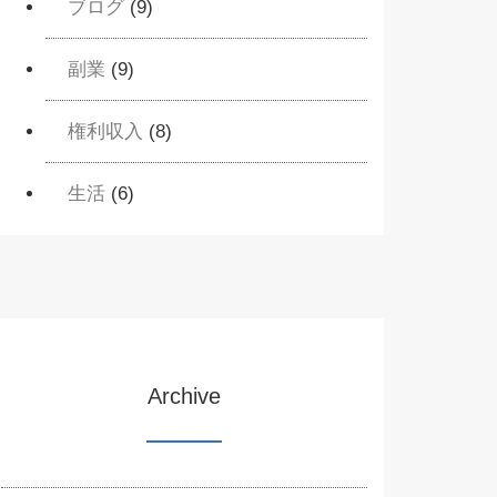
ブログ
(9)
副業
(9)
権利収入
(8)
生活
(6)
Archive