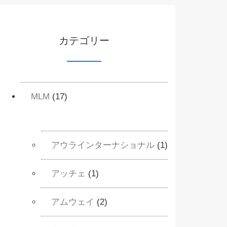
カテゴリー
MLM
(17)
アウラインターナショナル
(1)
アッチェ
(1)
アムウェイ
(2)