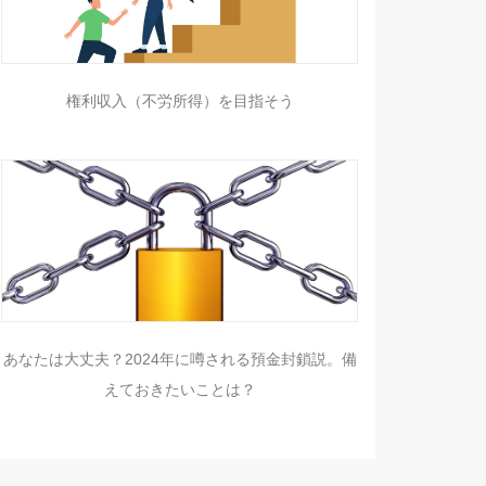
権利収入（不労所得）を目指そう
あなたは大丈夫？2024年に噂される預金封鎖説。備
えておきたいことは？