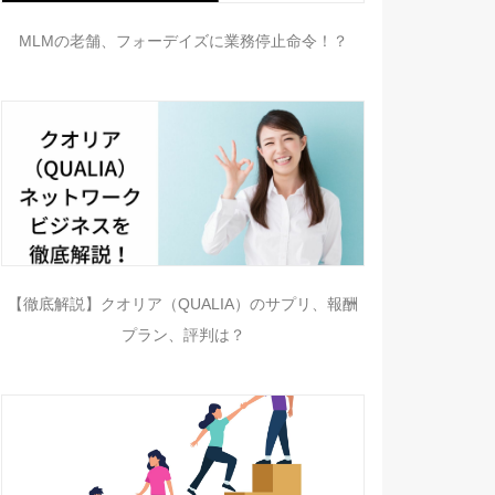
MLMの老舗、フォーデイズに業務停止命令！？
【徹底解説】クオリア（QUALIA）のサプリ、報酬
プラン、評判は？