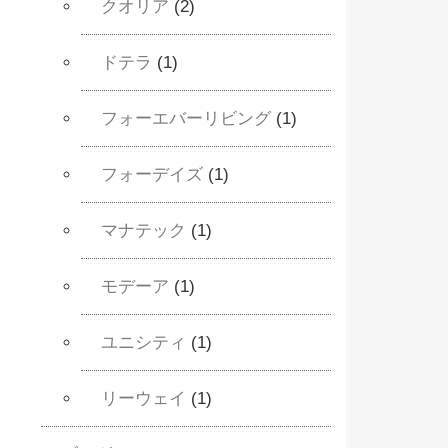
クオリア
(2)
ドテラ
(1)
フォーエバーリビング
(1)
フォーデイズ
(1)
マナテック
(1)
モデーア
(1)
ユニシティ
(1)
リーウェイ
(1)