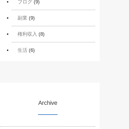
ブログ
(9)
副業
(9)
権利収入
(8)
生活
(6)
Archive