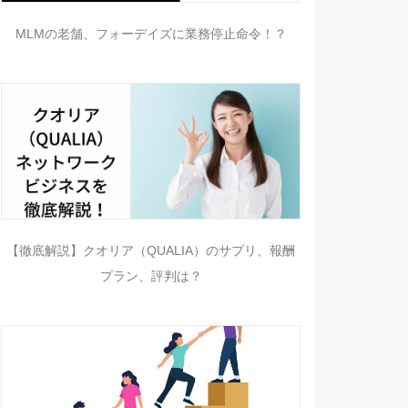
MLMの老舗、フォーデイズに業務停止命令！？
【徹底解説】クオリア（QUALIA）のサプリ、報酬
プラン、評判は？