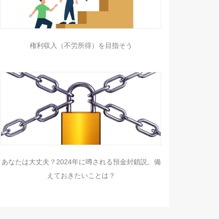
権利収入（不労所得）を目指そう
あなたは大丈夫？2024年に噂される預金封鎖説。備
えておきたいことは？