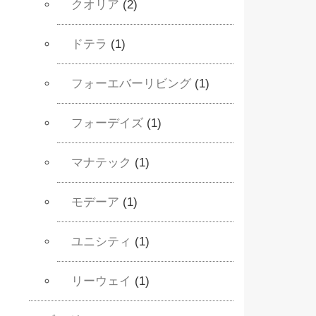
クオリア
(2)
ドテラ
(1)
フォーエバーリビング
(1)
フォーデイズ
(1)
マナテック
(1)
モデーア
(1)
ユニシティ
(1)
リーウェイ
(1)