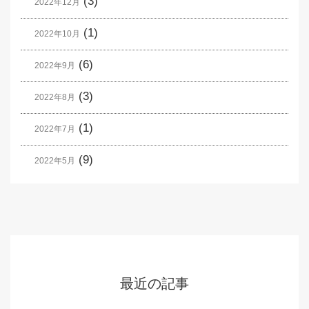
(3)
2022年12月
(1)
2022年10月
(6)
2022年9月
(3)
2022年8月
(1)
2022年7月
(9)
2022年5月
最近の記事