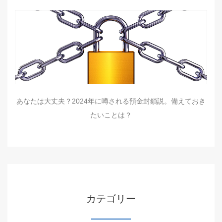
あなたは大丈夫？2024年に噂される預金封鎖説。備えておき
たいことは？
カテゴリー