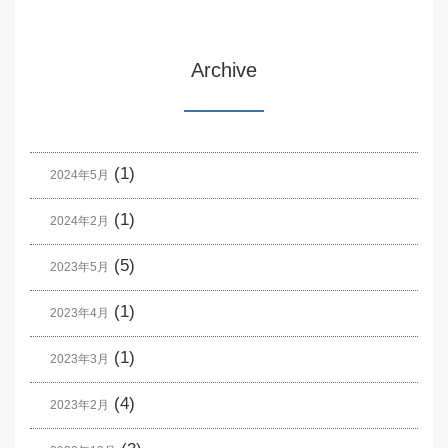
Archive
(1)
2024年5月
(1)
2024年2月
(5)
2023年5月
(1)
2023年4月
(1)
2023年3月
(4)
2023年2月