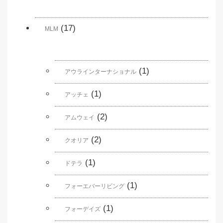
(17)
MLM
(1)
アウラインターナショナル
(1)
アッチェ
(2)
アムウェイ
(2)
クオリア
(1)
ドテラ
(1)
フォーエバーリビング
(1)
フォーデイズ