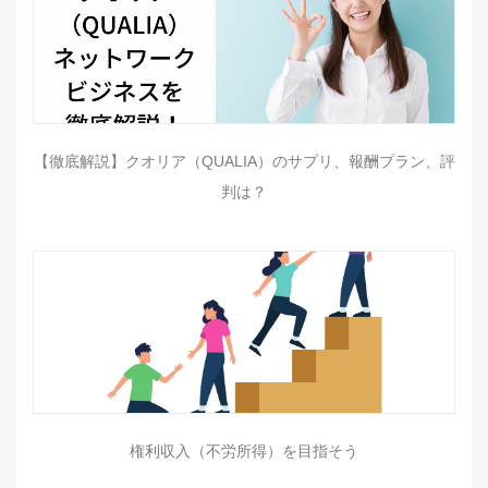
【徹底解説】クオリア（QUALIA）のサプリ、報酬プラン、評
判は？
権利収入（不労所得）を目指そう