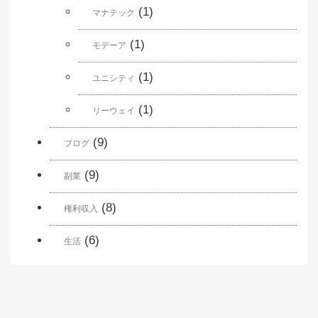
(1)
マナテック
(1)
モデーア
(1)
ユニシティ
(1)
リーウェイ
(9)
ブログ
(9)
副業
(8)
権利収入
(6)
生活