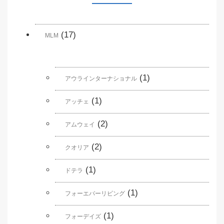
(17)
MLM
(1)
アウラインターナショナル
(1)
アッチェ
(2)
アムウェイ
(2)
クオリア
(1)
ドテラ
(1)
フォーエバーリビング
(1)
フォーデイズ