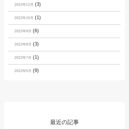
(3)
2022年12月
(1)
2022年10月
(6)
2022年9月
(3)
2022年8月
(1)
2022年7月
(9)
2022年5月
最近の記事