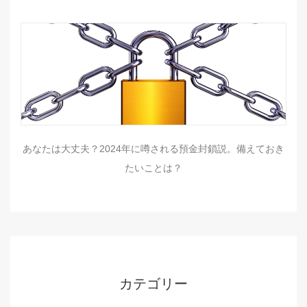
あなたは大丈夫？2024年に噂される預金封鎖説。備えておき
たいことは？
カテゴリー