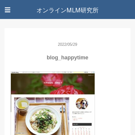
オンラインMLM研究所
☰
2022/05/29
blog_happytime