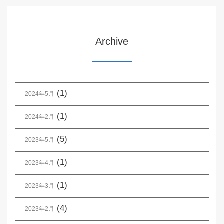
Archive
(1)
2024年5月
(1)
2024年2月
(5)
2023年5月
(1)
2023年4月
(1)
2023年3月
(4)
2023年2月