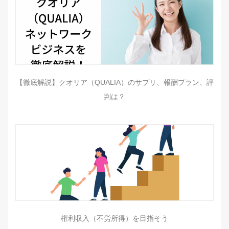
【徹底解説】クオリア（QUALIA）のサプリ、報酬プラン、評
判は？
権利収入（不労所得）を目指そう