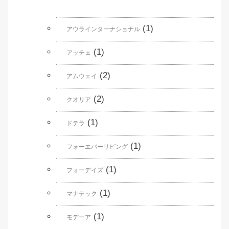
(1)
アウラインターナショナル
(1)
アッチェ
(2)
アムウェイ
(2)
クオリア
(1)
ドテラ
(1)
フォーエバーリビング
(1)
フォーデイズ
(1)
マナテック
(1)
モデーア