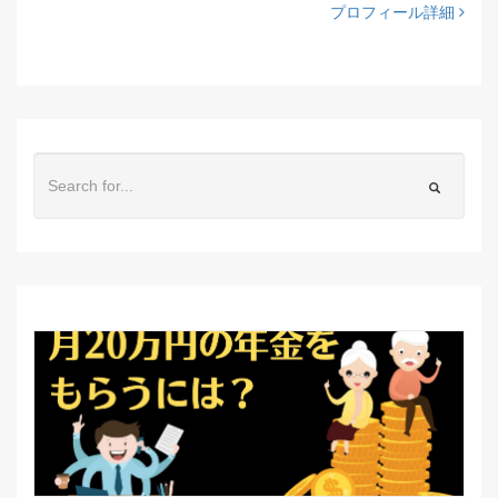
プロフィール詳細