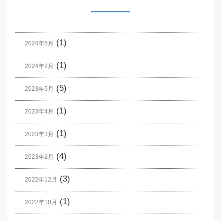
(1)
2024年5月
(1)
2024年2月
(5)
2023年5月
(1)
2023年4月
(1)
2023年3月
(4)
2023年2月
(3)
2022年12月
(1)
2022年10月