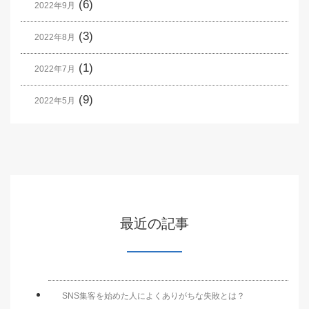
(6)
2022年9月
(3)
2022年8月
(1)
2022年7月
(9)
2022年5月
最近の記事
SNS集客を始めた人によくありがちな失敗とは？