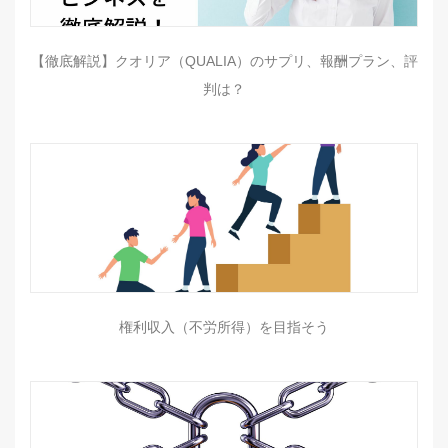
【徹底解説】クオリア（QUALIA）のサプリ、報酬プラン、評
判は？
権利収入（不労所得）を目指そう