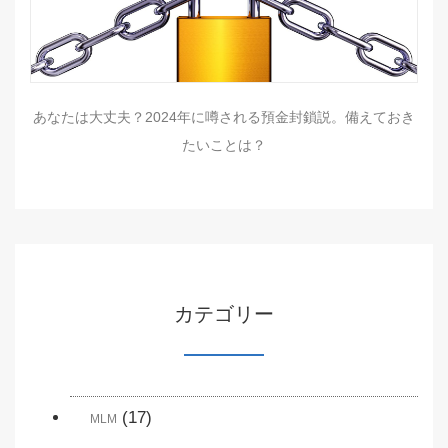
あなたは大丈夫？2024年に噂される預金封鎖説。備えておき
たいことは？
カテゴリー
(17)
MLM