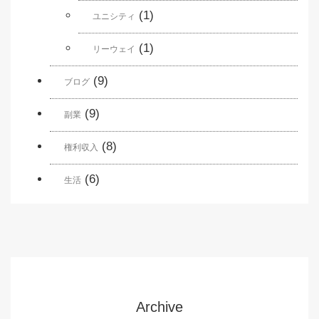
(1)
ユニシティ
(1)
リーウェイ
(9)
ブログ
(9)
副業
(8)
権利収入
(6)
生活
Archive